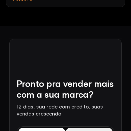
Pronto pra vender mais
com a sua marca?
12 dias, sua rede com crédito, suas
vendas crescendo