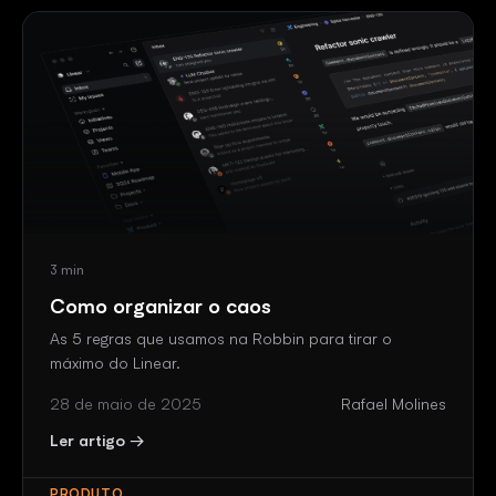
3 min
Como organizar o caos
As 5 regras que usamos na Robbin para tirar o
máximo do Linear.
28 de maio de 2025
Rafael Molines
Ler artigo →
PRODUTO