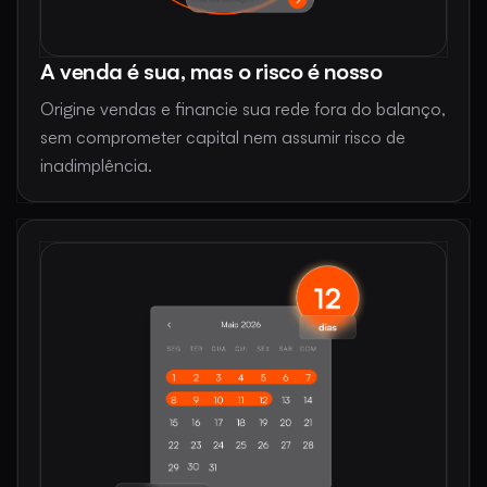
A venda é sua, mas o risco é nosso
Origine vendas e financie sua rede fora do balanço,
sem comprometer capital nem assumir risco de
inadimplência.