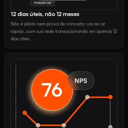
12 dias úteis, não 12 meses
Não é piloto nem prova de conceito: vai ao ar
rápido, com sua rede transacionando em apenas 12
dias úteis.