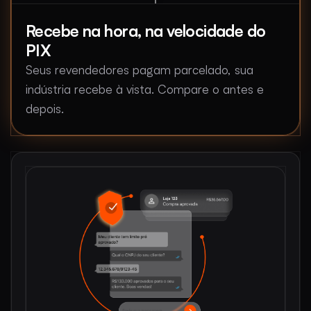
Recebe na hora, na velocidade do
PIX
Seus revendedores pagam parcelado, sua
indústria recebe à vista. Compare o antes e
depois.