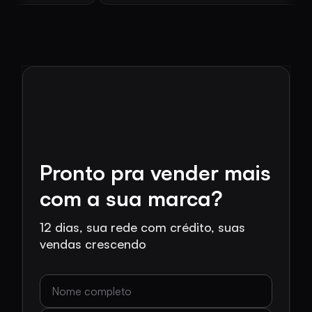
Pronto pra vender mais
com a sua marca?
12 dias, sua rede com crédito, suas
vendas crescendo
Nome completo