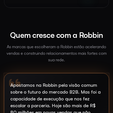
Quem cresce com a Robbin
As marcas que escolheram a Robbin estão acelerando
vendas e construindo relacionamentos mais fortes com
sua rede.
Apostamos na Robbin pela visão comum
sobre o futuro do mercado B2B. Mas foi a
capacidade de execução que nos fez
escalar a parceria. Hoje são mais de R$
80 milhões em novas vendas que não