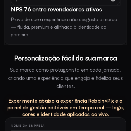
NPS 76 entre revendedores ativos
Prova de que a experiência não desgasta a marca
— fluida, premium e alinhada à identidade do
parceiro.
Personalização fácil da sua marca
Sua marca como protagonista em cada jornada,
criando uma experiência que engaja e fideliza seus
clientes.
Experimente abaixo a experiência Robbin×Pix e o
painel de gestão editáveis em tempo real — logo,
cores e identidade aplicados ao vivo.
NOME DA EMPRESA