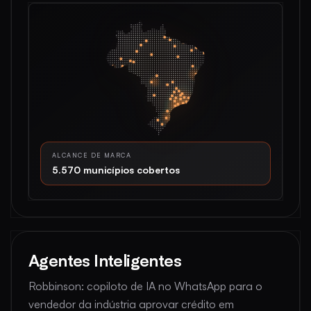
ALCANCE DE MARCA
5.570 municípios cobertos
Agentes Inteligentes
Robbinson: copiloto de IA no WhatsApp para o
vendedor da indústria aprovar crédito em