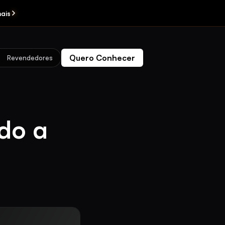
ais
Quero Conhecer
Revendedores
do a