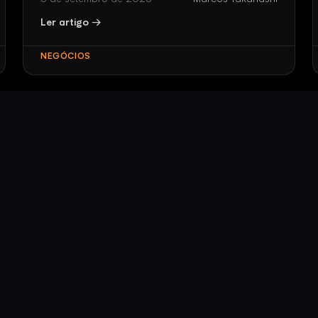
Ler artigo →
NEGÓCIOS