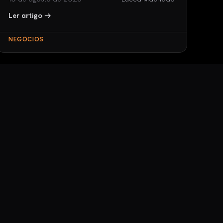
Ler artigo →
NEGÓCIOS