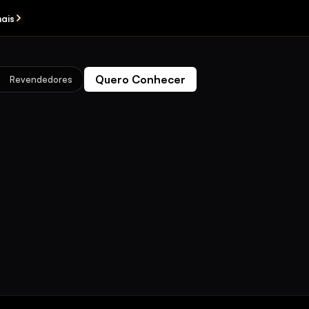
ais
Quero Conhecer
Revendedores