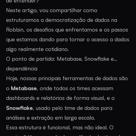
de entender?
Neste artigo, vou compartilhar como
estruturamos a democratização de dados na
Robbin, os desafios que enfrentamos e os passos
que estamos dando para tornar o acesso a dados
algo realmente cotidiano.
O ponto de partida: Metabase, Snowflake e…
dependência
Hoje, nossas principais ferramentas de dados são
Metabase
o
, onde todos os times acessam
dashboards e relatórios de forma visual, e o
Snowflake
, usado pelo time de dados para
análises e extração em larga escala.
Essa estrutura é funcional, mas não ideal. O