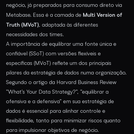
negócio, já preparados para consumo direto via
Multi Version of
Metabase. Essa é a camada de
Truth (MVoT)
, adaptada às diferentes
necessidades dos times.
A importância de equilibrar uma fonte única e
confiável (SSoT) com versões flexíveis e
específicas (MVoT) reflete um dos principais
pilares da estratégia de dados numa organização.
Segundo o artigo da Harvard Business Review
“What’s Your Data Strategy?”
, “equilibrar a
ofensiva e a defensiva” em sua estratégia de
dados é essencial para alinhar controle e
flexibilidade, tanto para minimizar riscos quanto
para impulsionar objetivos de negócio.