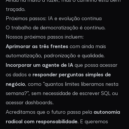
traçado.
Próximos passos: IA e evolução contínua
O trabalho de democratização é contínuo.
Nossos próximos passos incluem:
Aprimorar as três frentes
com ainda mais
automatização, padronização e qualidade.
Incorporar um agente de IA
que possa acessar
responder perguntas simples de
os dados e
negócio
, como “quantos limites liberamos nesta
semana?”, sem necessidade de escrever SQL ou
acessar dashboards.
autonomia
Acreditamos que o futuro passa pela
radical com responsabilidade
. E queremos