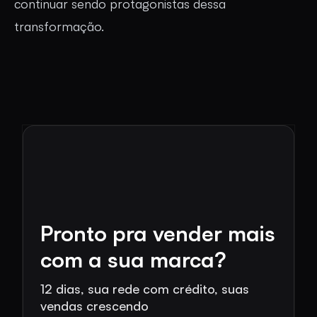
continuar sendo protagonistas dessa
transformação.
Pronto pra vender mais
com a sua marca?
12 dias, sua rede com crédito, suas
vendas crescendo