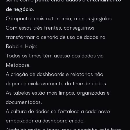
de negócio
.
O impacto: mais autonomia, menos gargalos
Com essas três frentes, conseguimos
transformar o cenário de uso de dados na
Robbin. Hoje:
Todos os times têm acesso aos dados via
Metabase.
A criação de dashboards e relatórios não
depende exclusivamente do time de dados.
As tabelas estão mais limpas, organizadas e
documentadas.
A cultura de dados se fortalece a cada novo
embaixador ou dashboard criado.
Ainda há muito a fazer, mas o caminho está bem