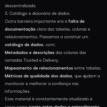
descentralizada.
3. Catálogo e dicionário de dados
falta de
Outra barreira importante era a
documentação
clara das tabelas, colunas e
relacionamentos. Passamos a construir um
catálogo de dados
, com:
Metadados e descrições
das colunas das
camadas Trusted e Delivery.
Mapeamento de relacionamentos
entre tabelas.
Métricas de qualidade dos dados
, que ajudam a
monitorar e melhorar a confiança nas
informações.
Esse material é constantemente atualizado e
ponte entre dados e entendimento
serve como