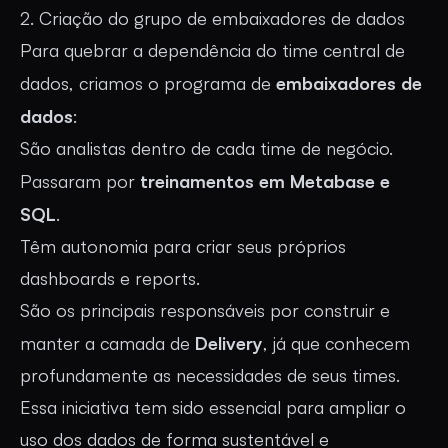
2. Criação do grupo de embaixadores de dados
Para quebrar a dependência do time central de
embaixadores de
dados, criamos o programa de
dados
:
São analistas dentro de cada time de negócio.
treinamentos em Metabase e
Passaram por
SQL
.
Têm autonomia para criar seus próprios
dashboards e reports.
São os principais responsáveis por construir e
Delivery
manter a camada de
, já que conhecem
profundamente as necessidades de seus times.
Essa iniciativa tem sido essencial para ampliar o
uso dos dados de forma sustentável e