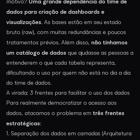
Uma grande dependência do time de
motivo?
dados para criação de dashboards e
visualizações
. As bases estão em seu estado
bruto (raw), com muitas redundâncias e poucos
não tínhamos
tratamentos prévios. Além disso,
um catálogo de dados
que ajudasse as pessoas a
entenderem o que cada tabela representa,
dificultando o uso por quem não está no dia a dia
do time de dados.
A virada: 3 frentes para facilitar o uso dos dados
Para realmente democratizar o acesso aos
três frentes
dados, atacamos o problema em
estratégicas
:
1. Separação dos dados em camadas (Arquitetura