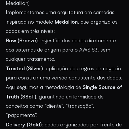
Medallion)
Implementamos uma arquitetura em camadas
Medallion
inspirada no modelo
, que organiza os
dados em três níveis:
Raw (Bronze)
: ingestão dos dados diretamente
dos sistemas de origem para o AWS S3, sem
qualquer tratamento.
Trusted (Silver)
: aplicação das regras de negócio
para construir uma versão consistente dos dados.
Single Source of
Aqui seguimos a metodologia de
Truth (SSoT)
, garantindo uniformidade de
conceitos como “cliente”, “transação”,
“pagamento”.
Delivery (Gold)
: dados organizados por frente de