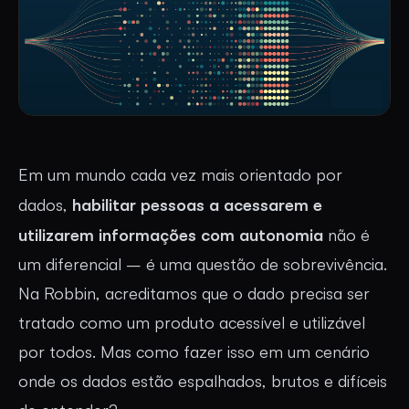
Em um mundo cada vez mais orientado por
habilitar pessoas a acessarem e
dados,
utilizarem informações com autonomia
não é
um diferencial – é uma questão de sobrevivência.
Na Robbin, acreditamos que o dado precisa ser
tratado como um produto acessível e utilizável
por todos. Mas como fazer isso em um cenário
onde os dados estão espalhados, brutos e difíceis